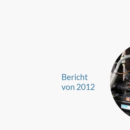
Bericht
von 2012