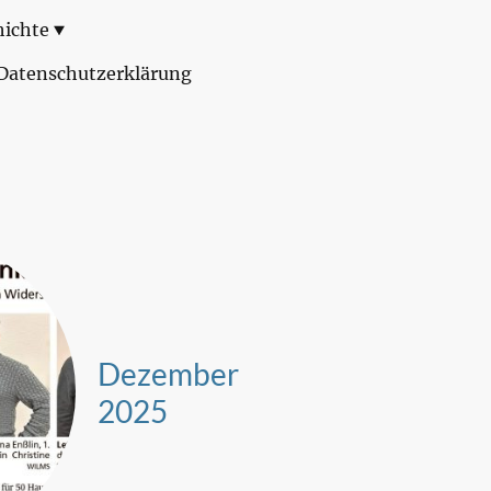
hichte
Datenschutzerklärung
Dezember
2025