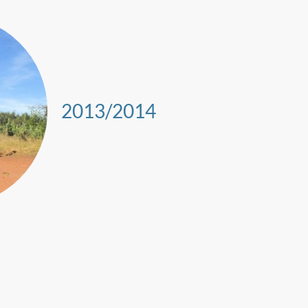
2013/2014